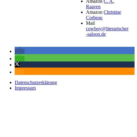
Amazon
C. A.
Raaven
Amazon
Christine
Corbeau
Mail
cowboy@literarischer
-saloon.de
Datenschutzerklärung
Impressum
Datenschutzerklärung