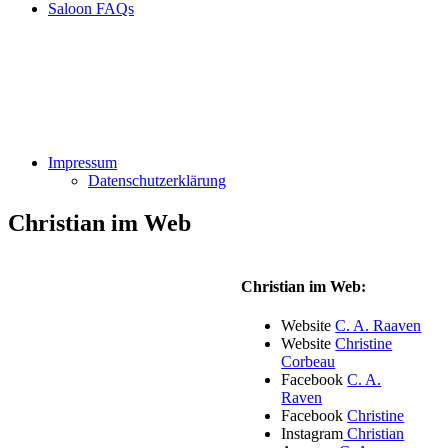
Saloon FAQs
Impressum
Datenschutzerklärung
Christian im Web
Christian im Web:
Website
C. A. Raaven
Website
Christine
Corbeau
Facebook
C. A.
Raven
Facebook
Christine
Instagram
Christian