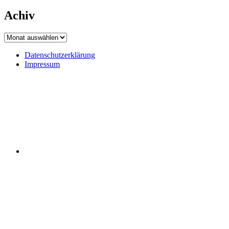
Achiv
Achiv
Datenschutzerklärung
Impressum
Datenschutzerklärung
Impressum