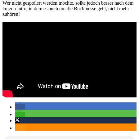
Wer nicht gespoilert werden möchte, sollte jedoch besser nach dem
kurzen Intro, in dem es auch um die Buchmesse geht, nicht mehr
zuhören!