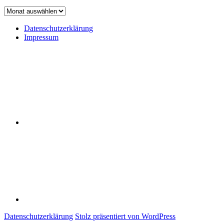
Achiv
Datenschutzerklärung
Impressum
Datenschutzerklärung
Impressum
Datenschutzerklärung
Stolz präsentiert von WordPress