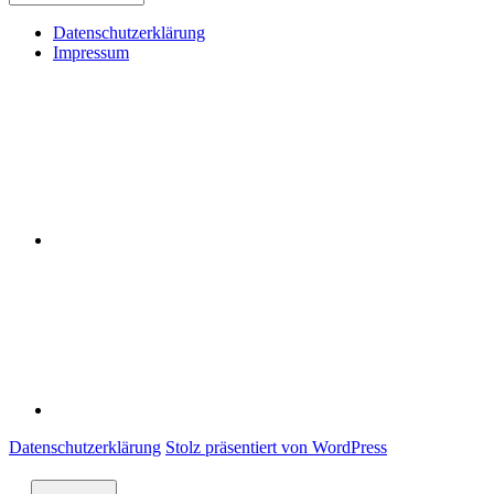
Datenschutzerklärung
Impressum
Datenschutzerklärung
Impressum
Datenschutzerklärung
Stolz präsentiert von WordPress