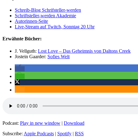
Schreib-Blog Schrifsteller-werden
Schriftsteller-werden Akademie
Autorinnen-Seite
Live-Stream auf Twitch, Sonntag 20 Uhr
Erwähnte Bücher:
J. Vellguth:
Lost Love – Das Geheimnis von Daltons Creek
Jostein Gaarder:
Sofies Welt
Podcast:
Play in new window
|
Download
Subscribe:
Apple Podcasts
|
Spotify
|
RSS