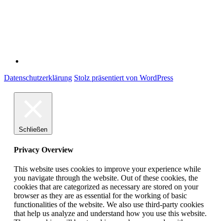
Datenschutzerklärung
Stolz präsentiert von WordPress
Schließen
Privacy Overview
This website uses cookies to improve your experience while
you navigate through the website. Out of these cookies, the
cookies that are categorized as necessary are stored on your
browser as they are as essential for the working of basic
functionalities of the website. We also use third-party cookies
that help us analyze and understand how you use this website.