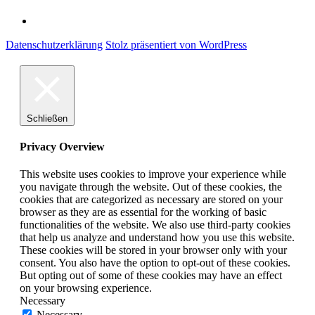
Datenschutzerklärung
Stolz präsentiert von WordPress
Schließen
Privacy Overview
This website uses cookies to improve your experience while
you navigate through the website. Out of these cookies, the
cookies that are categorized as necessary are stored on your
browser as they are as essential for the working of basic
functionalities of the website. We also use third-party cookies
that help us analyze and understand how you use this website.
These cookies will be stored in your browser only with your
consent. You also have the option to opt-out of these cookies.
But opting out of some of these cookies may have an effect
on your browsing experience.
Necessary
Necessary