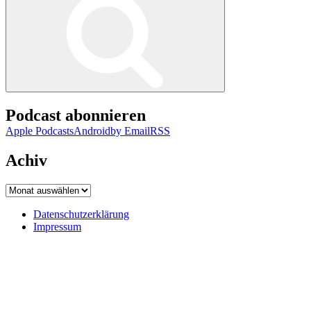
Podcast abonnieren
Apple Podcasts
Android
by Email
RSS
Achiv
Achiv
Datenschutzerklärung
Impressum
Datenschutzerklärung