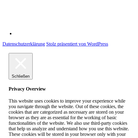
Datenschutzerklärung
Stolz präsentiert von WordPress
Schließen
Privacy Overview
This website uses cookies to improve your experience while
you navigate through the website. Out of these cookies, the
cookies that are categorized as necessary are stored on your
browser as they are as essential for the working of basic
functionalities of the website. We also use third-party cookies
that help us analyze and understand how you use this website.
These cookies will be stored in your browser only with your