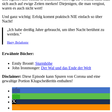
sich auch auf ewige Zeiten merken! Diejenigen, die man vergisst,
waren es auch nicht wert!
Und ganz wichtig: Erfolg kommt praktisch NIE einfach so über
Nacht!
„Ich habe dreißig Jahre gebraucht, um über Nacht berühmt zu
werden.“
Harry Belafonte
Erwähnte Bücher:
Emily Brontë:
Sturmhöhe
John Ironmonger:
Der Wal und das Ende der Welt
Disclaimer:
Diese Episode kann Spuren von Corona und eine
gewaltige Portion Klugscheißeritis enthalten!