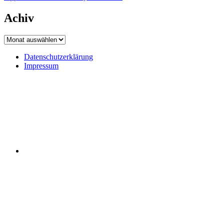
Achiv
Achiv
Datenschutzerklärung
Impressum
Datenschutzerklärung
Impressum