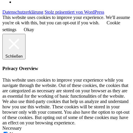
Datenschutzerklärung
Stolz präsentiert von WordPress
This website uses cookies to improve your experience. We'll assume
you're ok with this, but you can opt-out if you wish.
Cookie
settings
Okay
Schließen
Privacy Overview
This website uses cookies to improve your experience while you
navigate through the website. Out of these cookies, the cookies that
are categorized as necessary are stored on your browser as they are
as essential for the working of basic functionalities of the website.
We also use third-party cookies that help us analyze and understand
how you use this website. These cookies will be stored in your
browser only with your consent. You also have the option to opt-out
of these cookies. But opting out of some of these cookies may have
an effect on your browsing experience.
Necessary