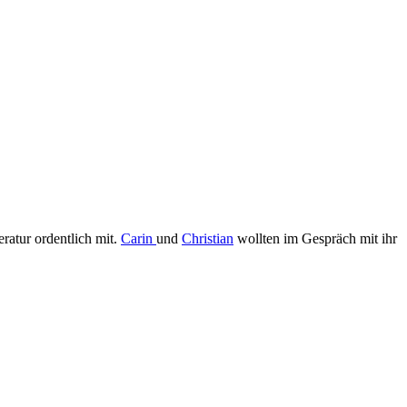
ratur ordentlich mit.
Carin
und
Christian
wollten im Gespräch mit ihr