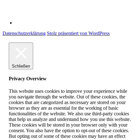
Datenschutzerklärung
Stolz präsentiert von WordPress
Schließen
Privacy Overview
This website uses cookies to improve your experience while
you navigate through the website. Out of these cookies, the
cookies that are categorized as necessary are stored on your
browser as they are as essential for the working of basic
functionalities of the website. We also use third-party cookies
that help us analyze and understand how you use this website.
These cookies will be stored in your browser only with your
consent. You also have the option to opt-out of these cookies.
But opting out of some of these cookies may have an effect