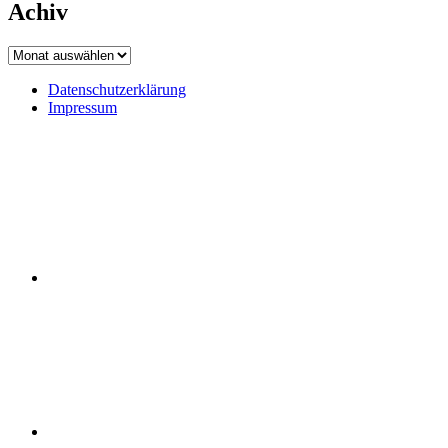
Achiv
Achiv
Datenschutzerklärung
Impressum
Datenschutzerklärung
Impressum