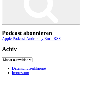
Podcast abonnieren
Apple Podcasts
Android
by Email
RSS
Achiv
Achiv
Datenschutzerklärung
Impressum
Datenschutzerklärung