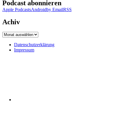
Podcast abonnieren
Apple Podcasts
Android
by Email
RSS
Achiv
Achiv
Datenschutzerklärung
Impressum
Datenschutzerklärung
Impressum