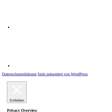
Impressum
Datenschutzerklärung
Stolz präsentiert von WordPress
Schließen
Privacy Overview