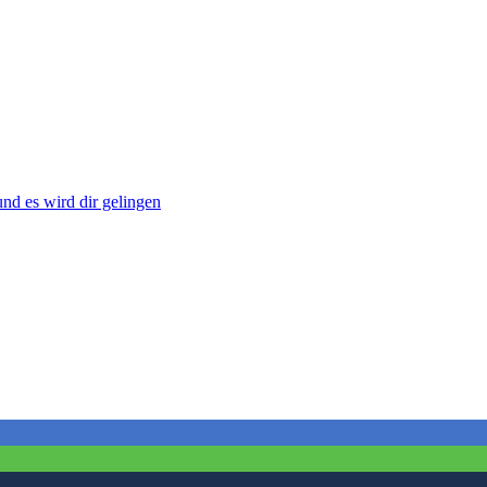
d es wird dir gelingen