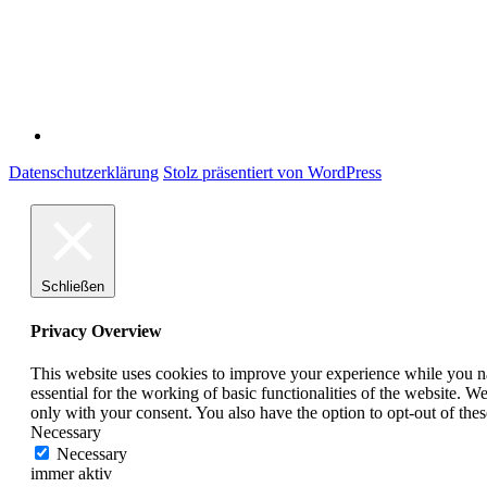
Datenschutzerklärung
Stolz präsentiert von WordPress
Schließen
Privacy Overview
This website uses cookies to improve your experience while you nav
essential for the working of basic functionalities of the website. 
only with your consent. You also have the option to opt-out of th
Necessary
Necessary
immer aktiv