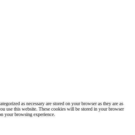
ategorized as necessary are stored on your browser as they are as
you use this website. These cookies will be stored in your browser
 on your browsing experience.