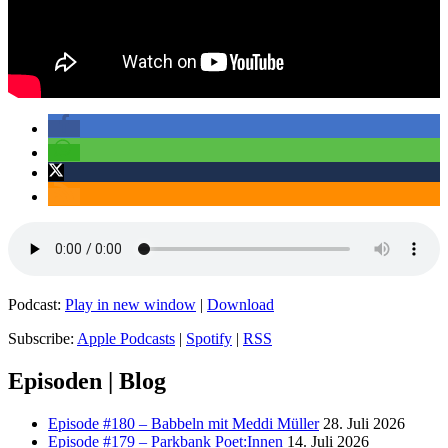
Podcast:
Play in new window
|
Download
Subscribe:
Apple Podcasts
|
Spotify
|
RSS
Episoden | Blog
Episode #180 – Babbeln mit Meddi Müller
28. Juli 2026
Episode #179 – Parkbank Poet:Innen
14. Juli 2026