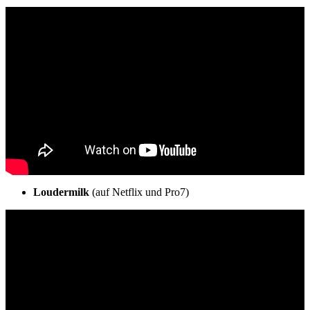
Loudermilk
(auf Netflix und Pro7)