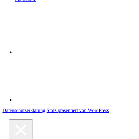
Datenschutzerklärung
Impressum
Datenschutzerklärung
Stolz präsentiert von WordPress