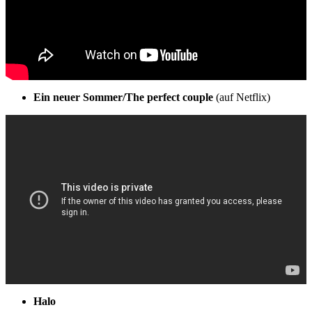
Ein neuer Sommer/The perfect couple
(auf Netflix)
Halo