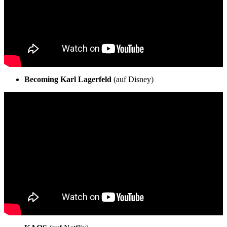
Becoming Karl Lagerfeld
(auf Disney)