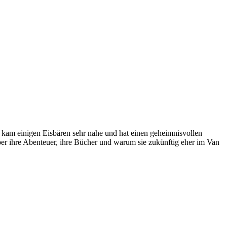
 kam einigen Eisbären sehr nahe und hat einen geheimnisvollen
ber ihre Abenteuer, ihre Bücher und warum sie zukünftig eher im Van