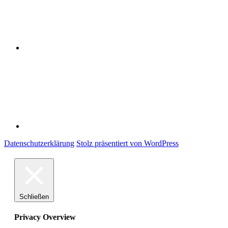
Impressum
Datenschutzerklärung
Stolz präsentiert von WordPress
Schließen
Privacy Overview