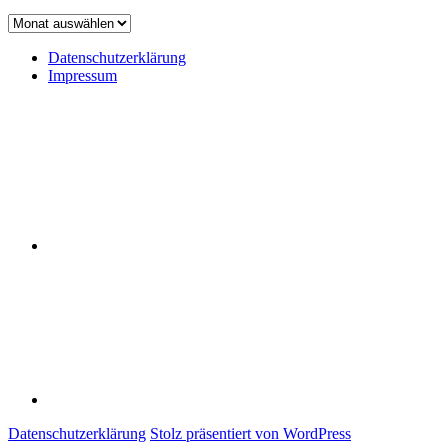
Achiv
Datenschutzerklärung
Impressum
Datenschutzerklärung
Impressum
Datenschutzerklärung
Stolz präsentiert von WordPress