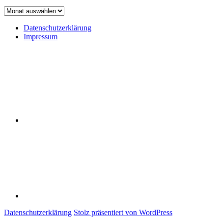
Achiv
Datenschutzerklärung
Impressum
Datenschutzerklärung
Impressum
Datenschutzerklärung
Stolz präsentiert von WordPress