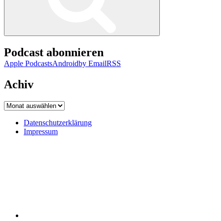
Podcast abonnieren
Apple Podcasts
Android
by Email
RSS
Achiv
Achiv
Datenschutzerklärung
Impressum
Datenschutzerklärung