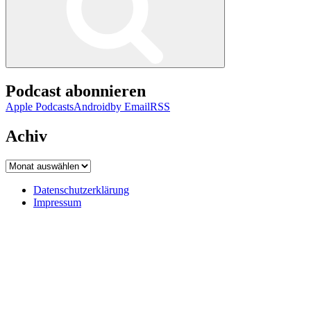
Podcast abonnieren
Apple Podcasts
Android
by Email
RSS
Achiv
Achiv
Datenschutzerklärung
Impressum
Datenschutzerklärung