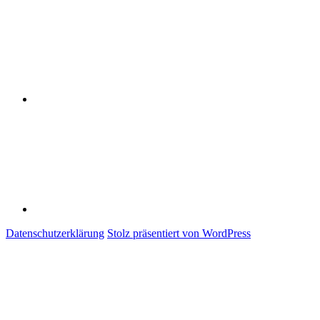
Datenschutzerklärung
Impressum
Datenschutzerklärung
Stolz präsentiert von WordPress