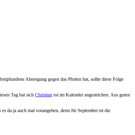
iefempfundene Abneigung gegen das Plotten hat, sollte diese Folge
iesen Tag hat sich
Christian
rot im Kalender angestrichen. Aus guten
s es da ja auch mal vorangehen, denn für September ist die