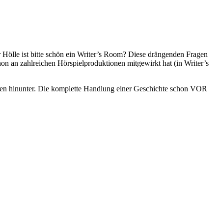
 Hölle ist bitte schön ein Writer’s Room? Diese drängenden Fragen
chon an zahlreichen Hörspielproduktionen mitgewirkt hat (in Writer’s
en hinunter. Die komplette Handlung einer Geschichte schon VOR