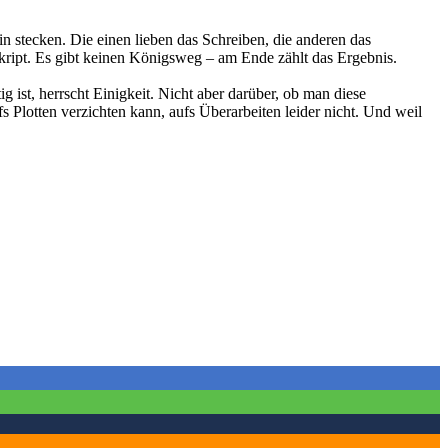
in stecken. Die einen lieben das Schreiben, die anderen das
kript. Es gibt keinen Königsweg – am Ende zählt das Ergebnis.
g ist, herrscht Einigkeit. Nicht aber darüber, ob man diese
s Plotten verzichten kann, aufs Überarbeiten leider nicht. Und weil