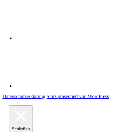
Impressum
Datenschutzerklärung
Stolz präsentiert von WordPress
Schließen