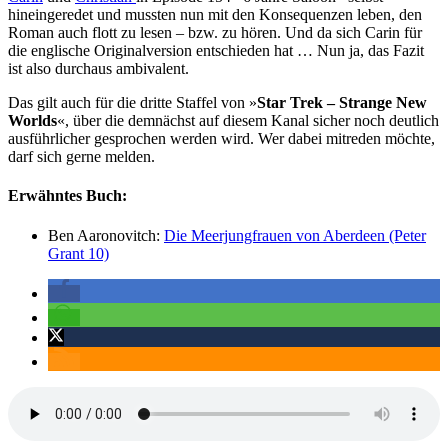
hineingeredet und mussten nun mit den Konsequenzen leben, den
Roman auch flott zu lesen – bzw. zu hören. Und da sich Carin für
die englische Originalversion entschieden hat … Nun ja, das Fazit
ist also durchaus ambivalent.
Das gilt auch für die dritte Staffel von »
Star Trek – Strange New
Worlds
«, über die demnächst auf diesem Kanal sicher noch deutlich
ausführlicher gesprochen werden wird. Wer dabei mitreden möchte,
darf sich gerne melden.
Erwähntes Buch:
Ben Aaronovitch:
Die Meerjungfrauen von Aberdeen (Peter
Grant 10)