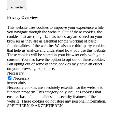
Schließen
Privacy Overview
This website uses cookies to improve your experience while
you navigate through the website. Out of these cookies, the
cookies that are categorized as necessary are stored on your
browser as they are as essential for the working of basic
functionalities of the website. We also use third-party cookies
that help us analyze and understand how you use this website.
These cookies will be stored in your browser only with your
consent. You also have the option to opt-out of these cookies.
But opting out of some of these cookies may have an effect
on your browsing experience.
Necessary
Necessary
immer aktiv
Necessary cookies are absolutely essential for the website to
function properly. This category only includes cookies that
ensures basic functionalities and security features of the
website. These cookies do not store any personal information.
SPEICHERN & AKZEPTIEREN