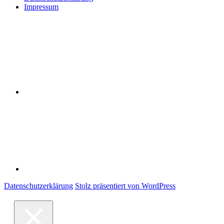
Impressum
Datenschutzerklärung
Impressum
Datenschutzerklärung
Stolz präsentiert von WordPress