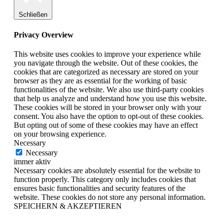
Schließen
Privacy Overview
This website uses cookies to improve your experience while
you navigate through the website. Out of these cookies, the
cookies that are categorized as necessary are stored on your
browser as they are as essential for the working of basic
functionalities of the website. We also use third-party cookies
that help us analyze and understand how you use this website.
These cookies will be stored in your browser only with your
consent. You also have the option to opt-out of these cookies.
But opting out of some of these cookies may have an effect
on your browsing experience.
Necessary
Necessary
immer aktiv
Necessary cookies are absolutely essential for the website to
function properly. This category only includes cookies that
ensures basic functionalities and security features of the
website. These cookies do not store any personal information.
SPEICHERN & AKZEPTIEREN