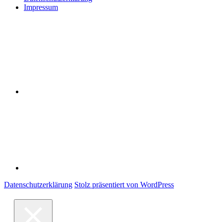
Impressum
Datenschutzerklärung
Impressum
Datenschutzerklärung
Stolz präsentiert von WordPress