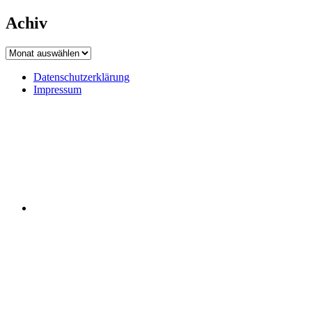
Achiv
Achiv
Datenschutzerklärung
Impressum
Datenschutzerklärung
Impressum