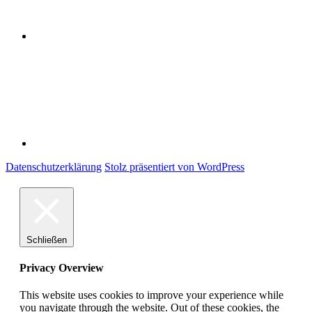
Impressum
Datenschutzerklärung
Stolz präsentiert von WordPress
Schließen
Privacy Overview
This website uses cookies to improve your experience while
you navigate through the website. Out of these cookies, the