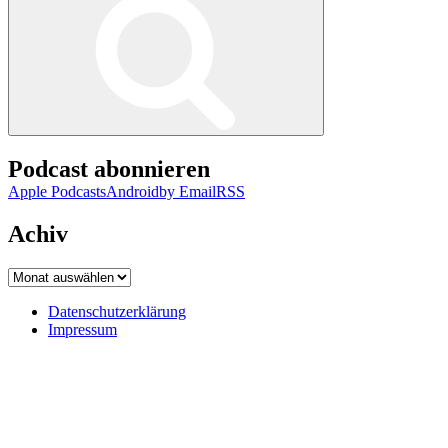
Podcast abonnieren
Apple Podcasts
Android
by Email
RSS
Achiv
Achiv
Datenschutzerklärung
Impressum
Datenschutzerklärung