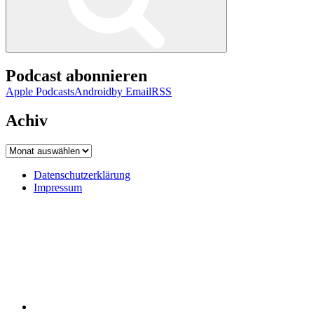
Podcast abonnieren
Apple Podcasts
Android
by Email
RSS
Achiv
Achiv
Datenschutzerklärung
Impressum
Datenschutzerklärung