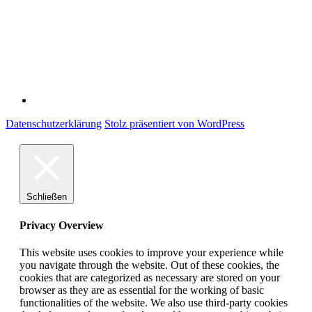
Impressum
Datenschutzerklärung
Stolz präsentiert von WordPress
Schließen
Privacy Overview
This website uses cookies to improve your experience while
you navigate through the website. Out of these cookies, the
cookies that are categorized as necessary are stored on your
browser as they are as essential for the working of basic
functionalities of the website. We also use third-party cookies