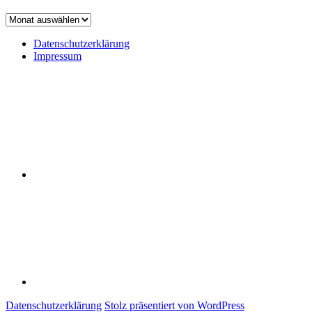
Achiv
Datenschutzerklärung
Impressum
Datenschutzerklärung
Impressum
Datenschutzerklärung
Stolz präsentiert von WordPress