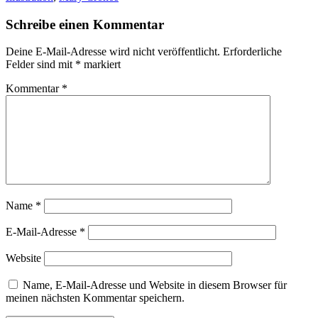
Schreibe einen Kommentar
Deine E-Mail-Adresse wird nicht veröffentlicht.
Erforderliche
Felder sind mit
*
markiert
Kommentar
*
Name
*
E-Mail-Adresse
*
Website
Name, E-Mail-Adresse und Website in diesem Browser für
meinen nächsten Kommentar speichern.