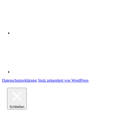
Impressum
Datenschutzerklärung
Stolz präsentiert von WordPress
Schließen