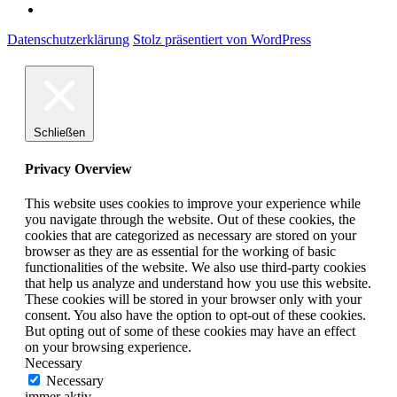
Datenschutzerklärung
Stolz präsentiert von WordPress
Schließen
Privacy Overview
This website uses cookies to improve your experience while
you navigate through the website. Out of these cookies, the
cookies that are categorized as necessary are stored on your
browser as they are as essential for the working of basic
functionalities of the website. We also use third-party cookies
that help us analyze and understand how you use this website.
These cookies will be stored in your browser only with your
consent. You also have the option to opt-out of these cookies.
But opting out of some of these cookies may have an effect
on your browsing experience.
Necessary
Necessary
immer aktiv