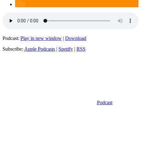
Podcast:
Play in new window
|
Download
Subscribe:
Apple Podcasts
|
Spotify
|
RSS
Kategorien
Podcast
Schlagwörter