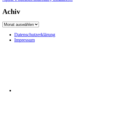
Achiv
Achiv
Datenschutzerklärung
Impressum
Datenschutzerklärung
Impressum