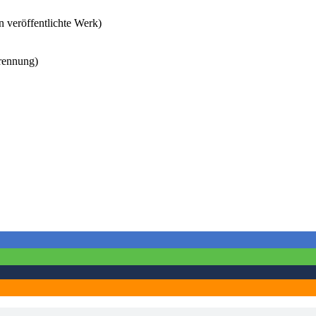
 veröffentlichte Werk)
rennung)