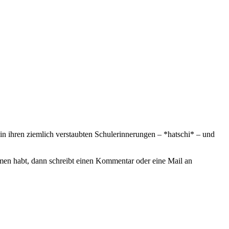
in ihren ziemlich verstaubten Schulerinnerungen – *hatschi* – und
en habt, dann schreibt einen Kommentar oder eine Mail an