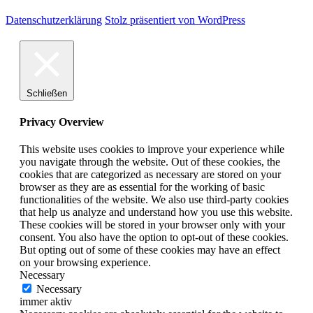
Datenschutzerklärung
Stolz präsentiert von WordPress
Schließen
Privacy Overview
This website uses cookies to improve your experience while
you navigate through the website. Out of these cookies, the
cookies that are categorized as necessary are stored on your
browser as they are as essential for the working of basic
functionalities of the website. We also use third-party cookies
that help us analyze and understand how you use this website.
These cookies will be stored in your browser only with your
consent. You also have the option to opt-out of these cookies.
But opting out of some of these cookies may have an effect
on your browsing experience.
Necessary
Necessary
immer aktiv