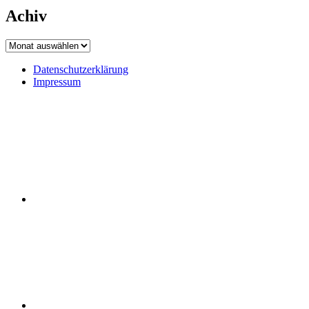
Achiv
Achiv
Datenschutzerklärung
Impressum
Datenschutzerklärung
Impressum