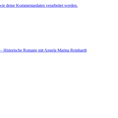
 wie deine Kommentardaten verarbeitet werden.
– Historische Romane mit Angela Marina Reinhardt