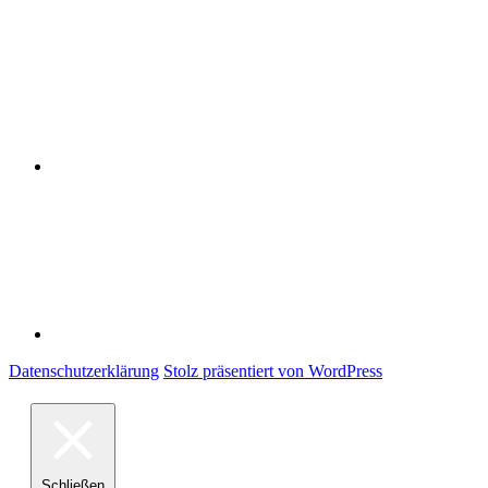
Datenschutzerklärung
Impressum
Datenschutzerklärung
Stolz präsentiert von WordPress
Schließen