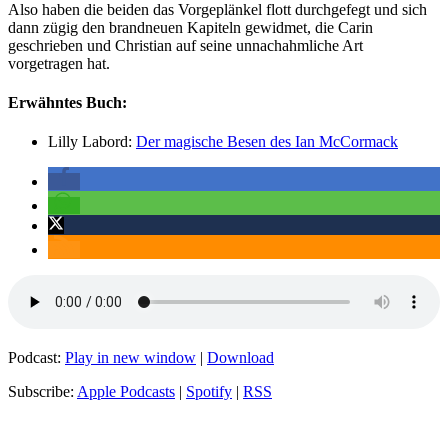
Also haben die beiden das Vorgeplänkel flott durchgefegt und sich
dann zügig den brandneuen Kapiteln gewidmet, die Carin
geschrieben und Christian auf seine unnachahmliche Art
vorgetragen hat.
Erwähntes Buch:
Lilly Labord:
Der magische Besen des Ian McCormack
Podcast:
Play in new window
|
Download
Subscribe:
Apple Podcasts
|
Spotify
|
RSS
Kategorien