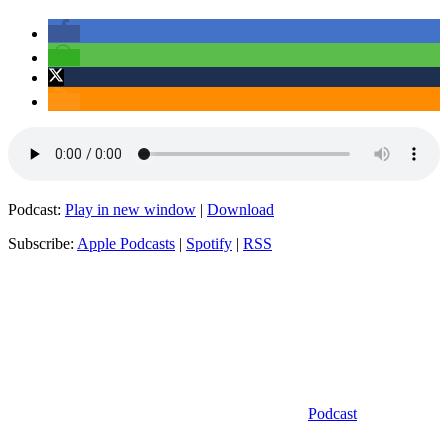
Podcast:
Play in new window
|
Download
Subscribe:
Apple Podcasts
|
Spotify
|
RSS
Kategorien
Podcast
Schlagwörter