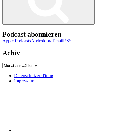
Podcast abonnieren
Apple Podcasts
Android
by Email
RSS
Achiv
Achiv
Datenschutzerklärung
Impressum
Datenschutzerklärung